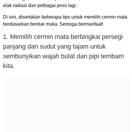
elak radiasi dan pelbagai jenis lagi.
Di sini, disertakan beberapa tips untuk memilih cermin mata
berdasarkan bentuk muka. Semoga bermanfaat!
1. Memilih cermin mata berbingkai persegi
panjang dan sudut yang tajam untuk
sembunyikan wajah bulat dan pipi tembam
kita.