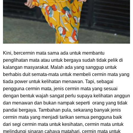
Kini, bercermin mata sama ada untuk membantu
penglihatan mata atau untuk bergaya sudah tidak pelik di
kalangan masyarakat. Malah ada yang sanggup untuk
berhabis duit semata-mata untuk membeli cermin mata yang
tiada power untuk kelihatan menawan. Tapi, sebagai
pengguna cermin mata, jenis cermin mata yang sesuai
dengan bentuk wajah sangat perlu supaya kelihatan anggun
dan menawan dan bukan nampak seperti orang yang tidak
pandai bergaya. Tambahan pula, sekarang banyak jenis
cermin mata yang menjadi tarikan semua pengguna baik
dari segi cermin mata untuk kesihatan, cermin mata untuk
melindungi sinaran cahaya matahari, cermin mata untuk