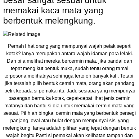
besar sangat sesuai untuk
memakai kaca mata yang
berbentuk melengkung.
Pernah lihat orang yang mempunyai wajah petak seperti
kotak? Ianya merupakan antara wajah idaman para lelaki.
Dan bila melihat mereka bercermin mata, jika pandai dan
tepat mengikut bentuk muka, sudah tentu orang ramai
terpesona melihatnya sehingga tertoleh banyak kali. Tetapi,
jika tersalah pilih bentuk cermin mata, orang akan pandang
pelik kepada si pemakai itu. Jadi, sesiapa yang mempunyai
pasangan bermuka kotak, cepat-cepat lihat jenis cermin
matanya dan bantu si dia untuk memakai cermin mata yang
sesuai. Pilihlah bingkai cermin mata yang berbentuk persegi
panjang, oval atau bulat dengan mempunyai sisi yang
melengkung. Ianya adalah pilihan yang tepat dengan bentuk
wajah begitu.Pasti si pemakai akan kelihatan tampan dan