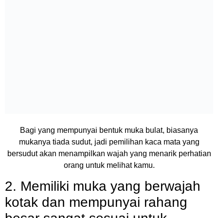
Bagi yang mempunyai bentuk muka bulat, biasanya
mukanya tiada sudut, jadi pemilihan kaca mata yang
bersudut akan menampilkan wajah yang menarik perhatian
orang untuk melihat kamu.
2. Memiliki muka yang berwajah
kotak dan mempunyai rahang