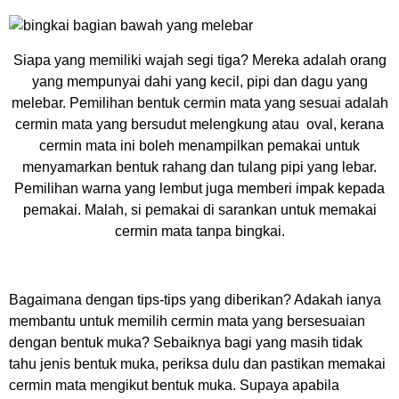
Siapa yang memiliki wajah segi tiga? Mereka adalah orang
yang mempunyai dahi yang kecil, pipi dan dagu yang
melebar. Pemilihan bentuk cermin mata yang sesuai adalah
cermin mata yang bersudut melengkung atau oval, kerana
cermin mata ini boleh menampilkan pemakai untuk
menyamarkan bentuk rahang dan tulang pipi yang lebar.
Pemilihan warna yang lembut juga memberi impak kepada
pemakai. Malah, si pemakai di sarankan untuk memakai
cermin mata tanpa bingkai.
Bagaimana dengan tips-tips yang diberikan? Adakah ianya
membantu untuk memilih cermin mata yang bersesuaian
dengan bentuk muka? Sebaiknya bagi yang masih tidak
tahu jenis bentuk muka, periksa dulu dan pastikan memakai
cermin mata mengikut bentuk muka. Supaya apabila