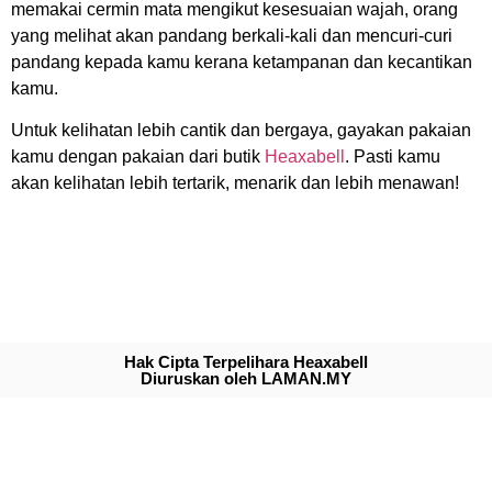
memakai cermin mata mengikut kesesuaian wajah, orang
yang melihat akan pandang berkali-kali dan mencuri-curi
pandang kepada kamu kerana ketampanan dan kecantikan
kamu.
Untuk kelihatan lebih cantik dan bergaya, gayakan pakaian
kamu dengan pakaian dari butik
Heaxabell
. Pasti kamu
akan kelihatan lebih tertarik, menarik dan lebih menawan!
Hak Cipta Terpelihara Heaxabell
Diuruskan oleh LAMAN.MY