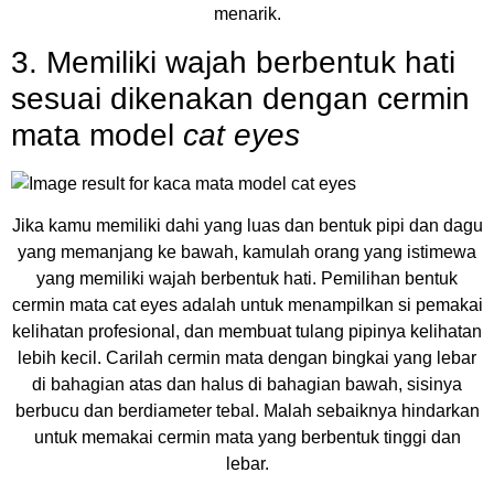
menarik.
3. Memiliki wajah berbentuk hati
sesuai dikenakan dengan cermin
mata model
cat eyes
Jika kamu memiliki dahi yang luas dan bentuk pipi dan dagu
yang memanjang ke bawah, kamulah orang yang istimewa
yang memiliki wajah berbentuk hati. Pemilihan bentuk
cermin mata cat eyes adalah untuk menampilkan si pemakai
kelihatan profesional, dan membuat tulang pipinya kelihatan
lebih kecil. Carilah cermin mata dengan bingkai yang lebar
di bahagian atas dan halus di bahagian bawah, sisinya
berbucu dan berdiameter tebal. Malah sebaiknya hindarkan
untuk memakai cermin mata yang berbentuk tinggi dan
lebar.