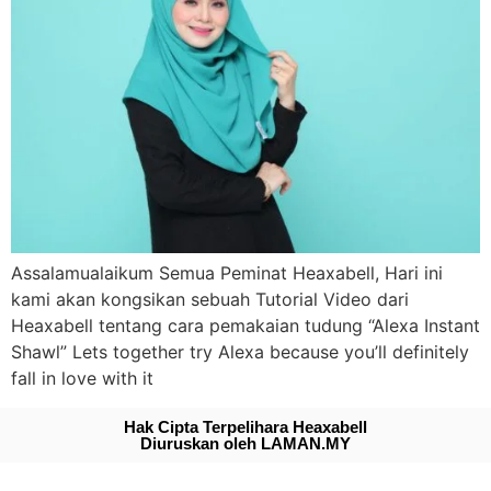
Assalamualaikum Semua Peminat Heaxabell, Hari ini
kami akan kongsikan sebuah Tutorial Video dari
Heaxabell tentang cara pemakaian tudung “Alexa Instant
Shawl” Lets together try Alexa because you’ll definitely
fall in love with it
Hak Cipta Terpelihara Heaxabell
Diuruskan oleh LAMAN.MY