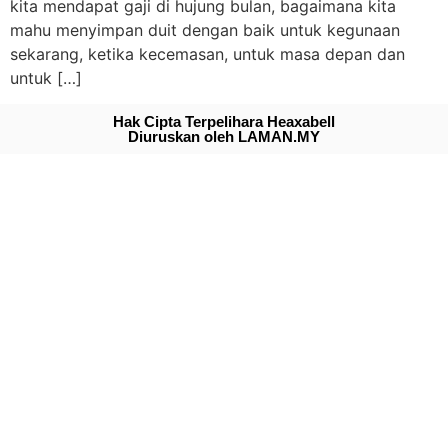
kita mendapat gaji di hujung bulan, bagaimana kita
mahu menyimpan duit dengan baik untuk kegunaan
sekarang, ketika kecemasan, untuk masa depan dan
untuk […]
Hak Cipta Terpelihara Heaxabell
Diuruskan oleh LAMAN.MY