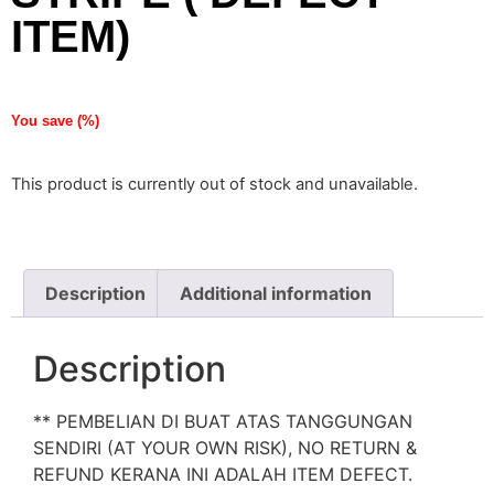
ITEM)
You save
(
%)
This product is currently out of stock and unavailable.
Description
Additional information
Description
** PEMBELIAN DI BUAT ATAS TANGGUNGAN
SENDIRI (AT YOUR OWN RISK), NO RETURN &
REFUND KERANA INI ADALAH ITEM DEFECT.