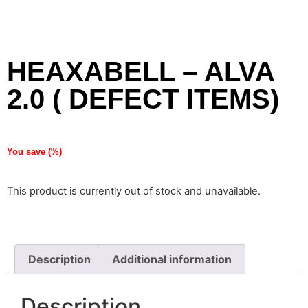
HEAXABELL – ALVA
2.0 ( DEFECT ITEMS)
You save
(
%)
This product is currently out of stock and unavailable.
Description
Additional information
Description