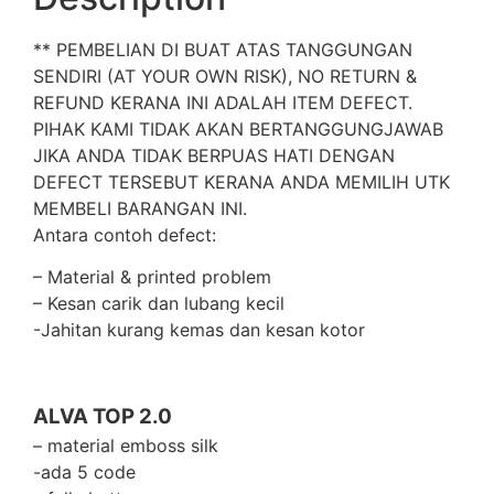
** PEMBELIAN DI BUAT ATAS TANGGUNGAN
SENDIRI (AT YOUR OWN RISK), NO RETURN &
REFUND KERANA INI ADALAH ITEM DEFECT.
PIHAK KAMI TIDAK AKAN BERTANGGUNGJAWAB
JIKA ANDA TIDAK BERPUAS HATI DENGAN
DEFECT TERSEBUT KERANA ANDA MEMILIH UTK
MEMBELI BARANGAN INI.
Antara contoh defect:
– Material & printed problem
– Kesan carik dan lubang kecil
-Jahitan kurang kemas dan kesan kotor
ALVA TOP 2.0
– material emboss silk
-ada 5 code