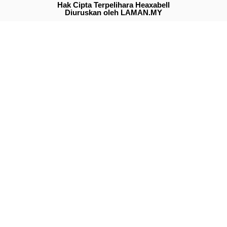
Hak Cipta Terpelihara Heaxabell
Diuruskan oleh LAMAN.MY