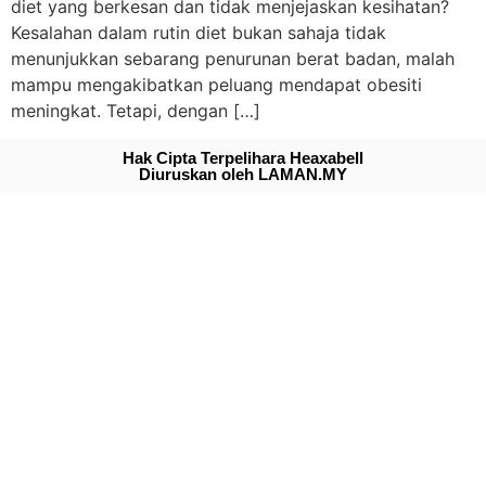
diet yang berkesan dan tidak menjejaskan kesihatan?
Kesalahan dalam rutin diet bukan sahaja tidak
menunjukkan sebarang penurunan berat badan, malah
mampu mengakibatkan peluang mendapat obesiti
meningkat. Tetapi, dengan […]
Hak Cipta Terpelihara Heaxabell
Diuruskan oleh LAMAN.MY