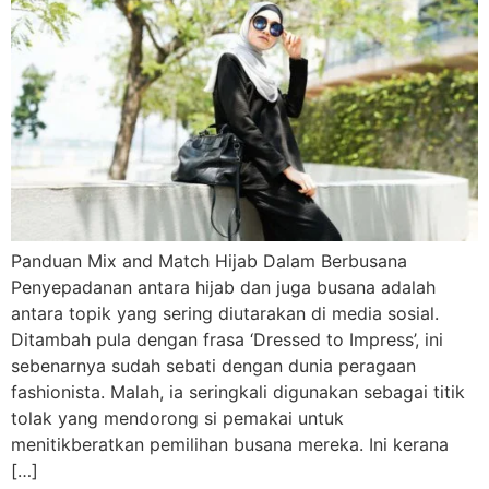
Panduan Mix and Match Hijab Dalam Berbusana
Penyepadanan antara hijab dan juga busana adalah
antara topik yang sering diutarakan di media sosial.
Ditambah pula dengan frasa ‘Dressed to Impress’, ini
sebenarnya sudah sebati dengan dunia peragaan
fashionista. Malah, ia seringkali digunakan sebagai titik
tolak yang mendorong si pemakai untuk
menitikberatkan pemilihan busana mereka. Ini kerana
[…]