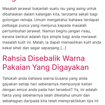
Masalah jerawat bukanlah suatu isu yang asing untuk
dibahaskan dalam kalangan kita, terutama sekali bagi
golongan remaja. Umum mengetahui bahawa terdapat
pelbagai punca yang menjurus kepada masalah
pertumbuhan jerawat. Namun begitu jangan risau,
kerana berikut adalah tips simple bagi anda merawat
masalah kulit ini. Malah, ia dapat memastikan kulit anda
kekal sihat dan segar sepanjang […]
Rahsia Disebalik Warna
Pakaian Yang Digayakan
Tahukah anda bahawa warna busana yang anda
gayakan setiap hari sebenarnya mempunyai kaitan
dengan emosi anda pada hari tersebut? Ya, ini adalah
fakta yang sebenarnya telah diketahui umum dan
sebahagian daripada kita telah mempraktikkan tips ini