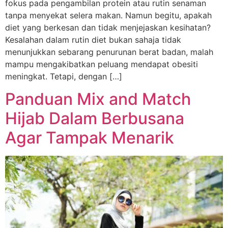
fokus pada pengambilan protein atau rutin senaman
tanpa menyekat selera makan. Namun begitu, apakah
diet yang berkesan dan tidak menjejaskan kesihatan?
Kesalahan dalam rutin diet bukan sahaja tidak
menunjukkan sebarang penurunan berat badan, malah
mampu mengakibatkan peluang mendapat obesiti
meningkat. Tetapi, dengan […]
Panduan Mix and Match
Hijab Dalam Berbusana
Agar Tampak Menarik