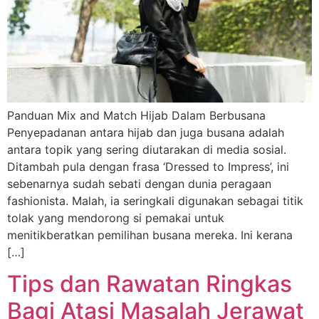
Panduan Mix and Match Hijab Dalam Berbusana
Penyepadanan antara hijab dan juga busana adalah
antara topik yang sering diutarakan di media sosial.
Ditambah pula dengan frasa ‘Dressed to Impress’, ini
sebenarnya sudah sebati dengan dunia peragaan
fashionista. Malah, ia seringkali digunakan sebagai titik
tolak yang mendorong si pemakai untuk
menitikberatkan pemilihan busana mereka. Ini kerana
[…]
Tips dan Rawatan Ringkas
Bagi Atasi Masalah Jerawat